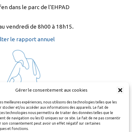
ffen dans le parc de l’EHPAD
i au vendredi de 8h00 à 18h15.
ter le rapport annuel
Gérer le consentement aux cookies
les meilleures expériences, nous utilisons des technologies telles que les
 stocker et/ou accéder aux informations des appareils. Le fait de
ces technologies nous permettra de traiter des données telles que le
 de navigation ou les ID uniques sur ce site. Le fait de ne pas consentir
r son consentement peut avoir un effet négatif sur certaines
ques et fonctions.