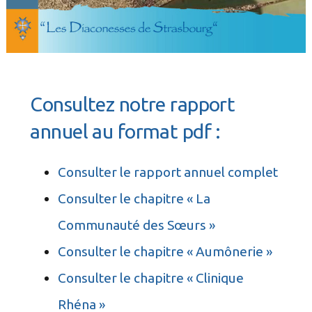
Consultez notre rapport
annuel au format pdf :
Consulter le rapport annuel complet
Consulter le chapitre « La
Communauté des Sœurs »
Consulter le chapitre « Aumônerie »
Consulter le chapitre « Clinique
Rhéna »