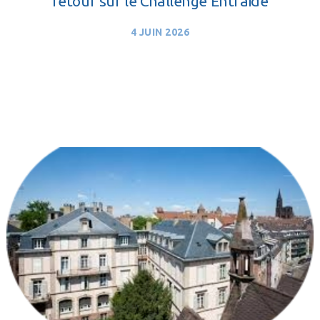
retour sur le Challenge Entraide
4 JUIN 2026