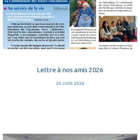
Lettre à nos amis 2026
26 JUIN 2026