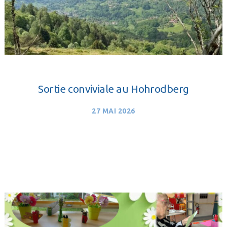
Sortie conviviale au Hohrodberg
27 MAI 2026