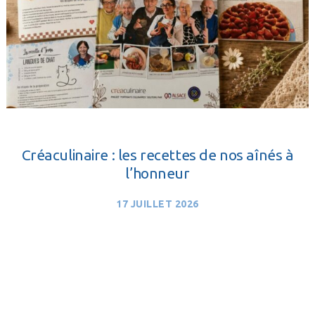
Créaculinaire : les recettes de nos aînés à
l’honneur
17 JUILLET 2026