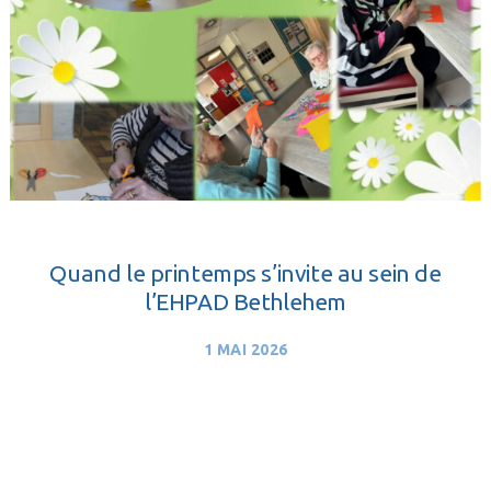
Quand le printemps s’invite au sein de
l’EHPAD Bethlehem
1 MAI 2026