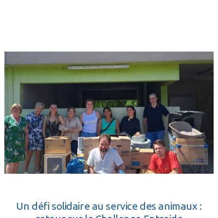
Un défi solidaire au service des animaux :