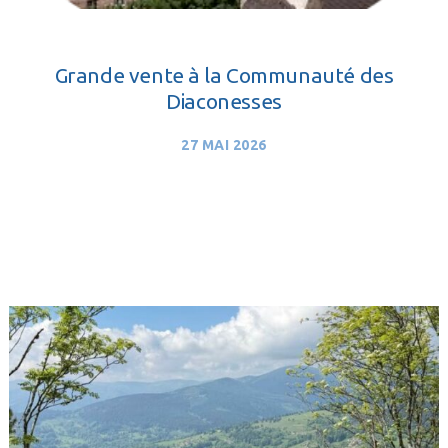
Grande vente à la Communauté des
Diaconesses
27 MAI 2026