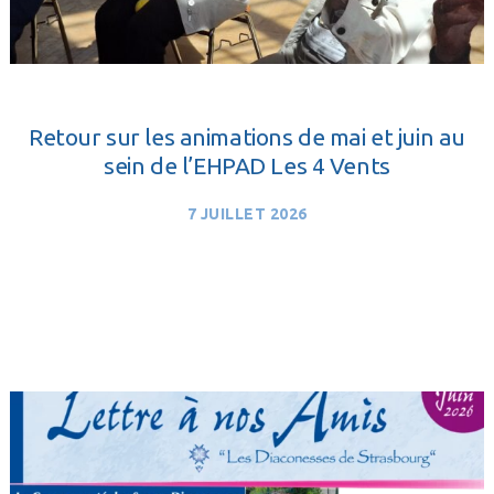
Retour sur les animations de mai et juin au
sein de l’EHPAD Les 4 Vents
7 JUILLET 2026