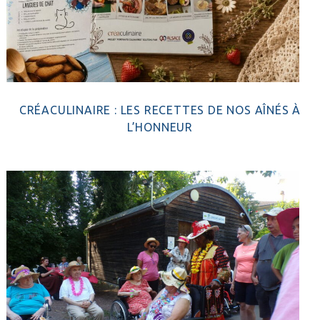
CRÉACULINAIRE : LES RECETTES DE NOS AÎNÉS À
L’HONNEUR