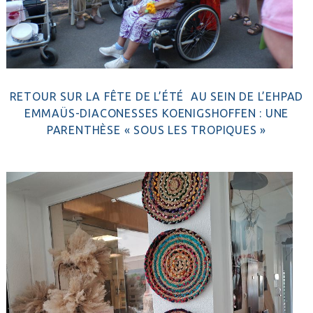
RETOUR SUR LA FÊTE DE L’ÉTÉ AU SEIN DE L’EHPAD
EMMAÜS-DIACONESSES KOENIGSHOFFEN : UNE
PARENTHÈSE « SOUS LES TROPIQUES »