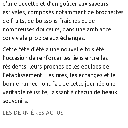
d’une buvette et d’un goûter aux saveurs
estivales, composés notamment de brochettes
de fruits, de boissons fraîches et de
nombreuses douceurs, dans une ambiance
conviviale propice aux échanges.
Cette fête d’été a une nouvelle fois été
l’occasion de renforcer les liens entre les
résidents, leurs proches et les équipes de
l’établissement. Les rires, les échanges et la
bonne humeur ont fait de cette journée une
véritable réussite, laissant à chacun de beaux
souvenirs.
Barre
LES DERNIÈRES ACTUS
latérale