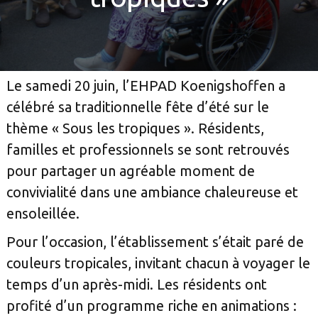
Le samedi 20 juin, l’EHPAD Koenigshoffen a
célébré sa traditionnelle fête d’été sur le
thème « Sous les tropiques ». Résidents,
familles et professionnels se sont retrouvés
pour partager un agréable moment de
convivialité dans une ambiance chaleureuse et
ensoleillée.
Pour l’occasion, l’établissement s’était paré de
couleurs tropicales, invitant chacun à voyager le
temps d’un après-midi. Les résidents ont
profité d’un programme riche en animations :