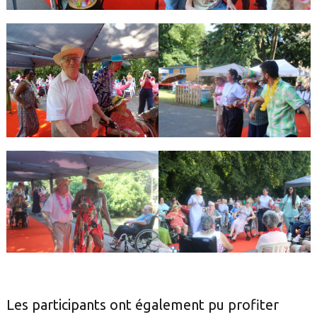
Les participants ont également pu profiter