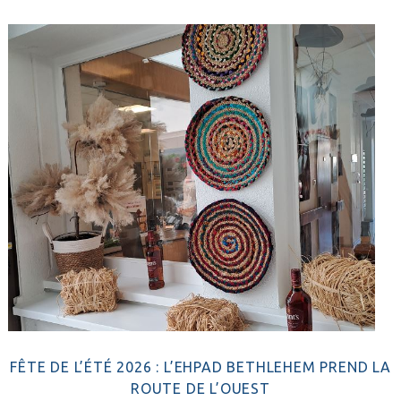
FÊTE DE L’ÉTÉ 2026 : L’EHPAD BETHLEHEM PREND LA
ROUTE DE L’OUEST