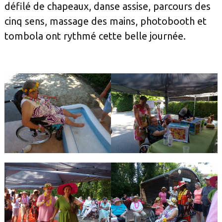
défilé de chapeaux, danse assise, parcours des
cinq sens, massage des mains, photobooth et
tombola ont rythmé cette belle journée.