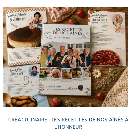
principale
CRÉACULINAIRE : LES RECETTES DE NOS AÎNÉS À
L’HONNEUR