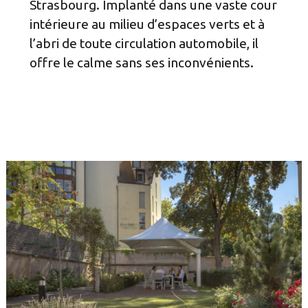
Strasbourg. Implanté dans une vaste cour
intérieure au milieu d’espaces verts et à
l’abri de toute circulation automobile, il
offre le calme sans ses inconvénients.