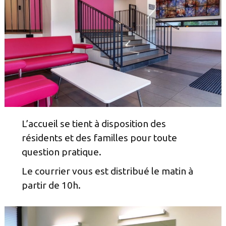
L’accueil se tient à disposition des
résidents et des familles pour toute
question pratique.
Le courrier vous est distribué le matin à
partir de 10h.