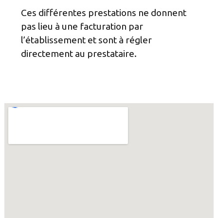
Ces différentes prestations ne donnent
pas lieu à une facturation par
l’établissement et sont à régler
directement au prestataire.