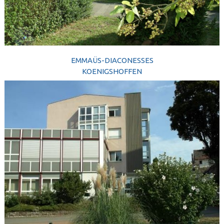
EMMAÜS-DIACONESSES
KOENIGSHOFFEN