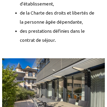
d’établissement,
de la Charte des droits et libertés de
la personne âgée dépendante,
des prestations définies dans le
contrat de séjour.