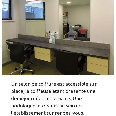
Un salon de coiffure est accessible sur
place, la coiffeuse étant présente une
demi-journée par semaine. Une
podologue intervient au sein de
l’établissement sur rendez-vous.