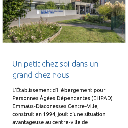
Un petit chez soi dans un
grand chez nous
L’Établissement d’Hébergement pour
Personnes Âgées Dépendantes (EHPAD)
Emmaüs-Diaconesses Centre-Ville,
construit en 1994, jouit d’une situation
avantageuse au centre-ville de