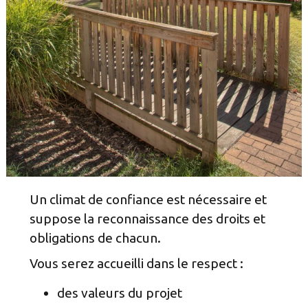
Un climat de confiance est nécessaire et
suppose la reconnaissance des droits et
obligations de chacun.
Vous serez accueilli dans le respect :
des valeurs du projet