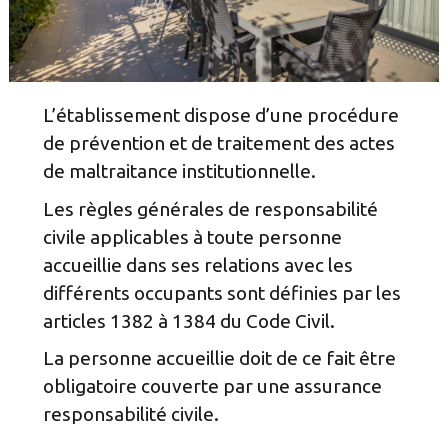
L’établissement dispose d’une procédure
de prévention et de traitement des actes
de maltraitance institutionnelle.
Les règles générales de responsabilité
civile applicables à toute personne
accueillie dans ses relations avec les
différents occupants sont définies par les
articles 1382 à 1384 du Code Civil.
La personne accueillie doit de ce fait être
obligatoire couverte par une assurance
responsabilité civile.