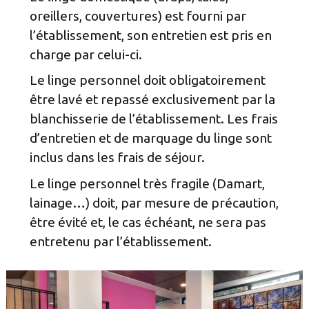
oreillers, couvertures) est fourni par
l’établissement, son entretien est pris en
charge par celui-ci.
Le linge personnel doit obligatoirement
être lavé et repassé exclusivement par la
blanchisserie de l’établissement. Les frais
d’entretien et de marquage du linge sont
inclus dans les frais de séjour.
Le linge personnel très fragile (Damart,
lainage…) doit, par mesure de précaution,
être évité et, le cas échéant, ne sera pas
entretenu par l’établissement.