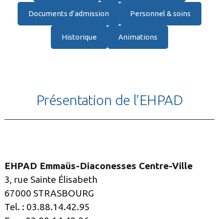
Documents d’admission
Personnel & soins
Historique
Animations
Présentation de l’EHPAD
EHPAD Emmaüs-Diaconesses Centre-Ville
3, rue Sainte Élisabeth
67000 STRASBOURG
Tel. : 03.88.14.42.95