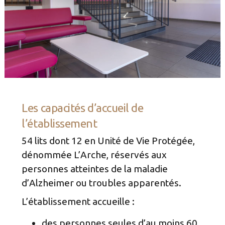
Les capacités d’accueil de
l’établissement
54 lits dont 12 en Unité de Vie Protégée,
dénommée L’Arche, réservés aux
personnes atteintes de la maladie
d’Alzheimer ou troubles apparentés.
L’établissement accueille :
des personnes seules d’au moins 60