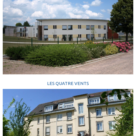
LES QUATRE VENTS