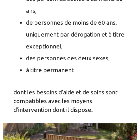
ans,
de personnes de moins de 60 ans,
uniquement par dérogation et à titre
exceptionnel,
des personnes des deux sexes,
à titre permanent
dont les besoins d’aide et de soins sont
compatibles avec les moyens
d’intervention dont il dispose.