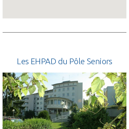
Les EHPAD du Pôle Seniors