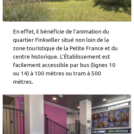
En effet, il bénéficie de l’animation du
quartier Finkwiller situé non loin de la
zone touristique de la Petite France et du
centre historique. L’Établissement est
facilement accessible par bus (lignes 10
ou 14) à 100 mètres ou tram à 500
mètres.