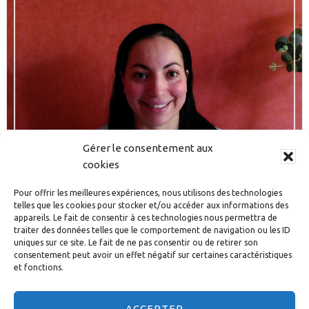
Gérer le consentement aux
cookies
Pour offrir les meilleures expériences, nous utilisons des technologies
telles que les cookies pour stocker et/ou accéder aux informations des
appareils. Le fait de consentir à ces technologies nous permettra de
traiter des données telles que le comportement de navigation ou les ID
uniques sur ce site. Le fait de ne pas consentir ou de retirer son
consentement peut avoir un effet négatif sur certaines caractéristiques
et fonctions.
« Précédent
1
2
3
4
ACCEPTER