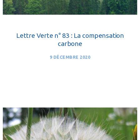
Lettre Verte n° 83 : La compensation
carbone
9 DÉCEMBRE 2020