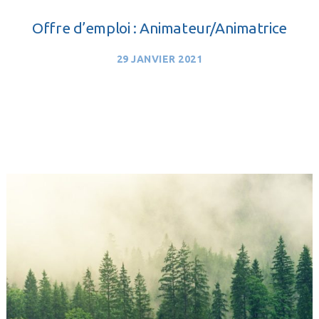
Offre d’emploi : Animateur/Animatrice
29 JANVIER 2021