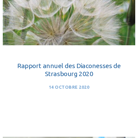
Rapport annuel des Diaconesses de
Strasbourg 2020
14 OCTOBRE 2020