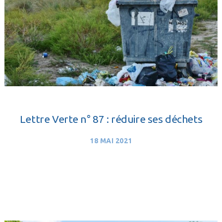
Lettre Verte n° 87 : réduire ses déchets
18 MAI 2021