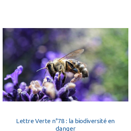
Lettre Verte n°78 : la biodiversité en
danger