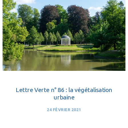
Lettre Verte n° 86 : la végétalisation
urbaine
24 FÉVRIER 2021