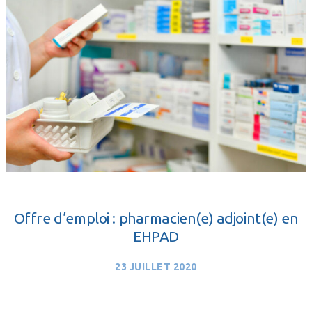
Offre d’emploi : pharmacien(e) adjoint(e) en
EHPAD
23 JUILLET 2020