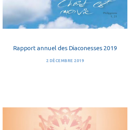
Rapport annuel des Diaconesses 2019
2 DÉCEMBRE 2019