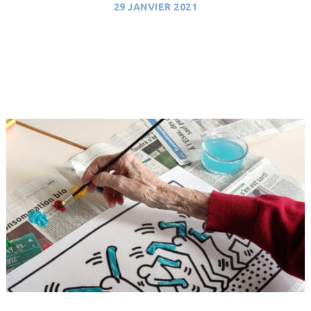
29 JANVIER 2021