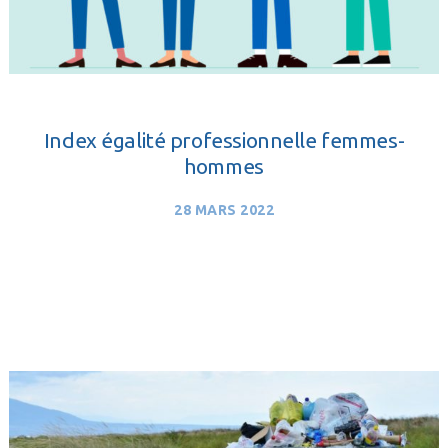
Index égalité professionnelle femmes-
hommes
28 MARS 2022