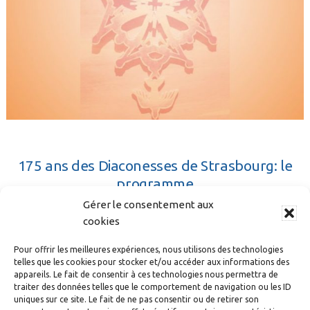
175 ans des Diaconesses de Strasbourg: le
programme
Gérer le consentement aux
14 MAI 2017
cookies
Pour offrir les meilleures expériences, nous utilisons des technologies
telles que les cookies pour stocker et/ou accéder aux informations des
appareils. Le fait de consentir à ces technologies nous permettra de
traiter des données telles que le comportement de navigation ou les ID
uniques sur ce site. Le fait de ne pas consentir ou de retirer son