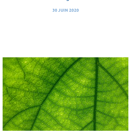
30 JUIN 2020