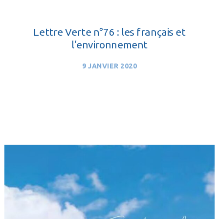
Lettre Verte n°76 : les français et
l’environnement
9 JANVIER 2020