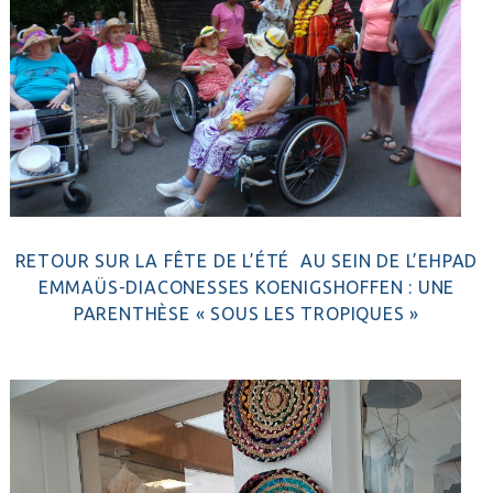
RETOUR SUR LA FÊTE DE L’ÉTÉ AU SEIN DE L’EHPAD
EMMAÜS-DIACONESSES KOENIGSHOFFEN : UNE
PARENTHÈSE « SOUS LES TROPIQUES »