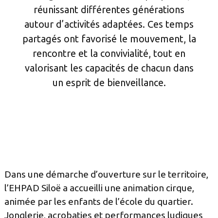
réunissant différentes générations
autour d’activités adaptées. Ces temps
partagés ont favorisé le mouvement, la
rencontre et la convivialité, tout en
valorisant les capacités de chacun dans
un esprit de bienveillance.
Dans une démarche d’ouverture sur le territoire,
l’EHPAD Siloë a accueilli une animation cirque,
animée par les enfants de l’école du quartier.
Jonglerie, acrobaties et performances ludiques