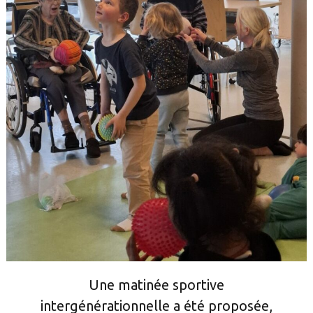
Une matinée sportive
intergénérationnelle a été proposée,