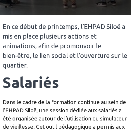
En ce début de printemps, l’EHPAD Siloë a
mis en place plusieurs actions et
animations, afin de promouvoir le
bien‑être, le lien social et l’ouverture sur le
quartier.
Salariés
Dans le cadre de la formation continue au sein de
l’EHPAD Siloë, une session dédiée aux salariés a
été organisée autour de l’utilisation du simulateur
de vieillesse. Cet outil pédagogique a permis aux