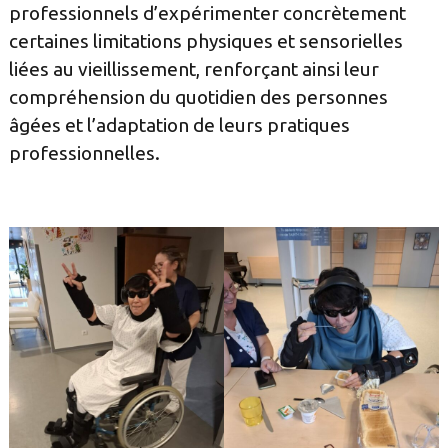
professionnels d’expérimenter concrètement
certaines limitations physiques et sensorielles
liées au vieillissement, renforçant ainsi leur
compréhension du quotidien des personnes
âgées et l’adaptation de leurs pratiques
professionnelles.