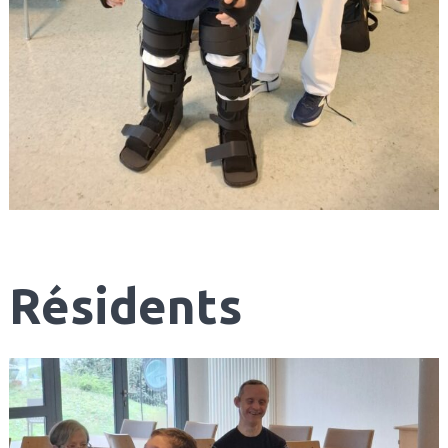
Résidents