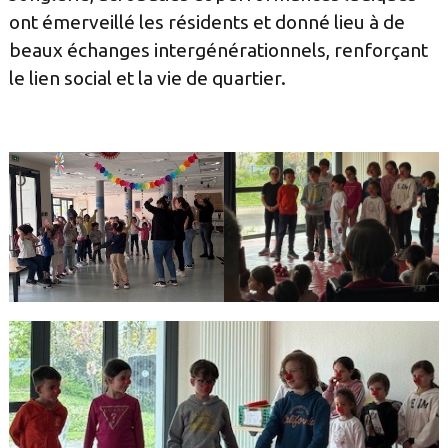
ont émerveillé les résidents et donné lieu à de
beaux échanges intergénérationnels, renforçant
le lien social et la vie de quartier.