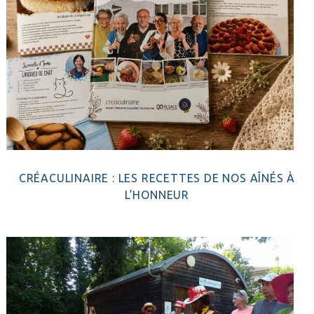
CRÉACULINAIRE : LES RECETTES DE NOS AÎNÉS À
L’HONNEUR