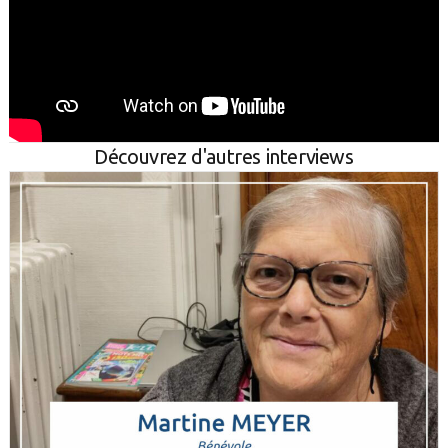
Découvrez d'autres interviews