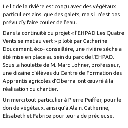
Le lit de la rivière est conçu avec des végétaux
particuliers ainsi que des galets, mais il n’est pas
prévu d’y faire couler de l’eau.
Dans la continuité du projet « l’EHPAD Les Quatre
Vents se met au vert » piloté par Catherine
Doucement, éco- conseillère, une rivière sèche a
été mise en place au sein du parc de l’EHPAD.
Sous la houlette de M. Marc Lohner, professeur,
une dizaine d’élèves du Centre de Formation des
Apprentis agricoles d’Obernai ont œuvré à la
réalisation du chantier.
Un merci tout particulier à Pierre Peiffer, pour le
don de végétaux, ainsi qu’à Alain, Catherine,
Elisabeth et Fabrice pour leur aide précieuse.