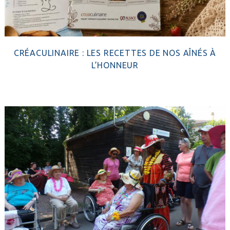
CRÉACULINAIRE : LES RECETTES DE NOS AÎNÉS À
L’HONNEUR