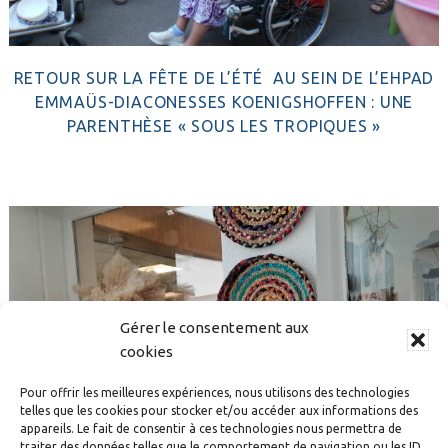
RETOUR SUR LA FÊTE DE L’ÉTÉ AU SEIN DE L’EHPAD
EMMAÜS-DIACONESSES KOENIGSHOFFEN : UNE
PARENTHÈSE « SOUS LES TROPIQUES »
Gérer le consentement aux
cookies
Pour offrir les meilleures expériences, nous utilisons des technologies
telles que les cookies pour stocker et/ou accéder aux informations des
appareils. Le fait de consentir à ces technologies nous permettra de
traiter des données telles que le comportement de navigation ou les ID