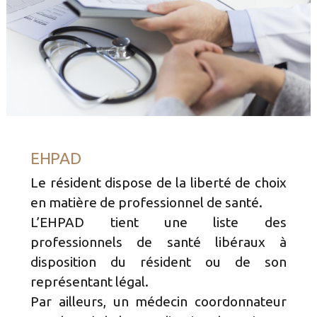
EHPAD
Le résident dispose de la liberté de choix
en matière de professionnel de santé.
L’EHPAD tient une liste des
professionnels de santé libéraux à
disposition du résident ou de son
représentant légal.
Par ailleurs, un médecin coordonnateur