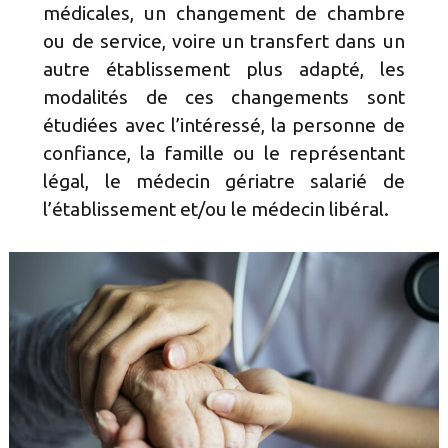
médicales, un changement de chambre
ou de service, voire un transfert dans un
autre établissement plus adapté, les
modalités de ces changements sont
étudiées avec l’intéressé, la personne de
confiance, la famille ou le représentant
légal, le médecin gériatre salarié de
l’établissement et/ou le médecin libéral.