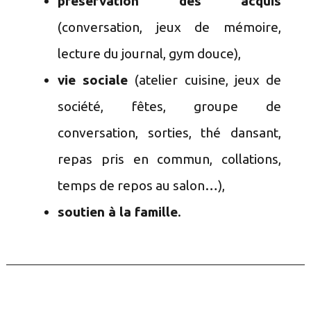
préservation des acquis
(conversation, jeux de mémoire,
lecture du journal, gym douce),
vie sociale
(atelier cuisine, jeux de
société, fêtes, groupe de
conversation, sorties, thé dansant,
repas pris en commun, collations,
temps de repos au salon…),
soutien à la famille
.