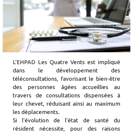
L’EHPAD Les Quatre Vents est impliqué
dans le développement des
téléconsultations, favorisant le bien-être
des personnes âgées accueillies au
travers de consultations dispensées à
leur chevet, réduisant ainsi au maximum
les déplacements.
Si l’évolution de l’état de santé du
résident nécessite, pour des raisons