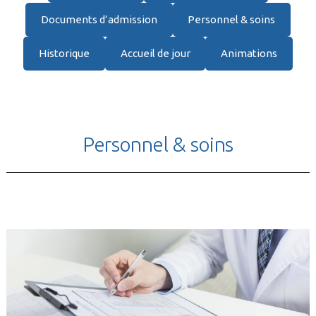
Documents d’admission
Personnel & soins
Historique
Accueil de jour
Animations
Personnel & soins