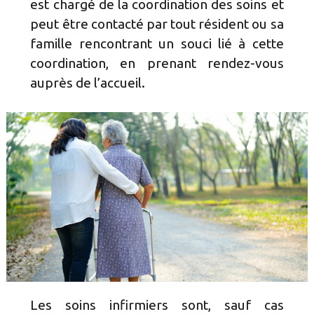
est chargé de la coordination des soins et
peut être contacté par tout résident ou sa
famille rencontrant un souci lié à cette
coordination, en prenant rendez-vous
auprès de l’accueil.
Les soins infirmiers sont, sauf cas