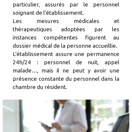
particulier, assurés par le personnel
soignant de l’établissement.
Les mesures médicales et
thérapeutiques adoptées par les
instances compétentes figurent au
dossier médical de la personne accueillie.
L’établissement assure une permanence
24h/24 : personnel de nuit, appel
malade…, mais il ne peut y avoir une
présence constante du personnel dans la
chambre du résident.