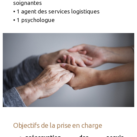
soignantes
• 1 agent des services logistiques
• 1 psychologue
Objectifs de la prise en charge