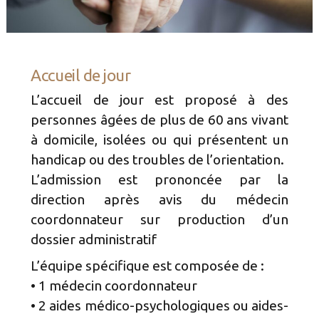
Accueil de jour
L’accueil de jour est proposé à des
personnes âgées de plus de 60 ans vivant
à domicile, isolées ou qui présentent un
handicap ou des troubles de l’orientation.
L’admission est prononcée par la
direction après avis du médecin
coordonnateur sur production d’un
dossier administratif
L’équipe spécifique est composée de :
• 1 médecin coordonnateur
• 2 aides médico-psychologiques ou aides-