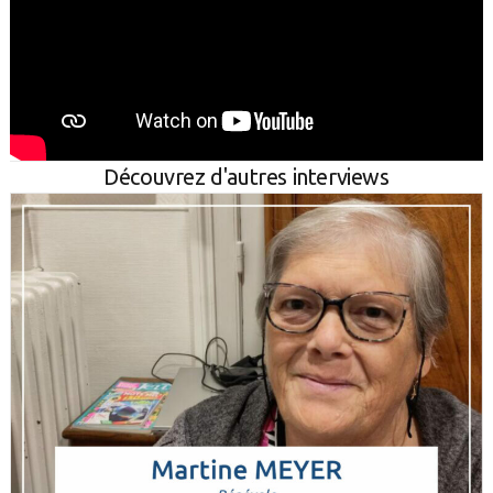
Découvrez d'autres interviews