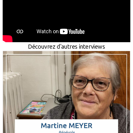
Découvrez d'autres interviews