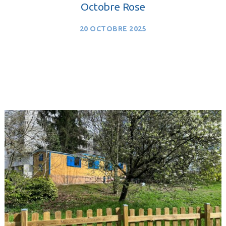
Octobre Rose
20 OCTOBRE 2025