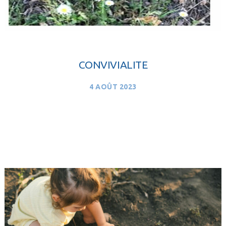
CONVIVIALITE
4 AOÛT 2023