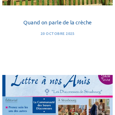
Quand on parle de la crèche
20 OCTOBRE 2025