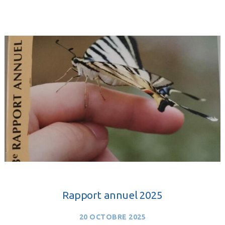
Rapport annuel 2025
20 OCTOBRE 2025