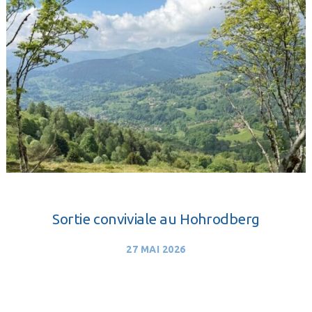
Sortie conviviale au Hohrodberg
27 MAI 2026