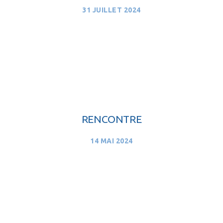
31 JUILLET 2024
RENCONTRE
14 MAI 2024