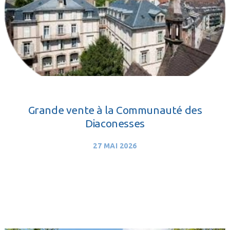
Grande vente à la Communauté des
Diaconesses
27 MAI 2026