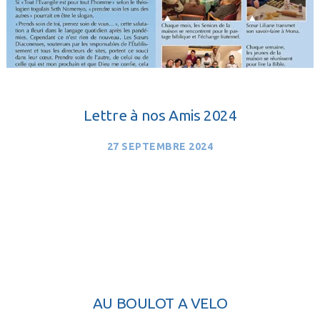
Lettre à nos Amis 2024
27 SEPTEMBRE 2024
AU BOULOT A VELO