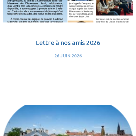
Lettre à nos amis 2026
26 JUIN 2026