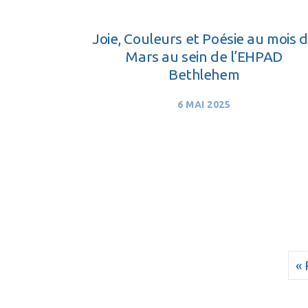
Joie, Couleurs et Poésie au mois 
Mars au sein de l’EHPAD
Bethlehem
6 MAI 2025
«