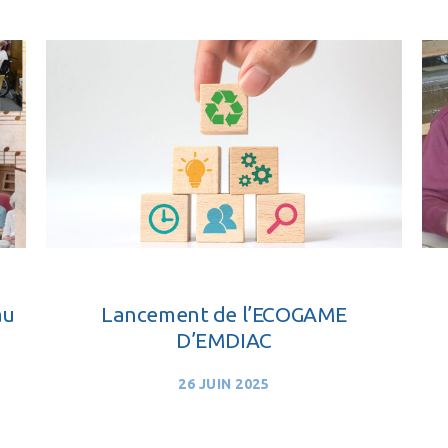
au
Lancement de l’ECOGAME
D’EMDIAC
26 JUIN 2025