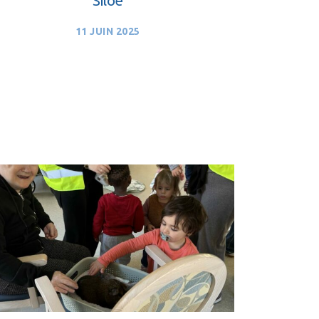
11 JUIN 2025