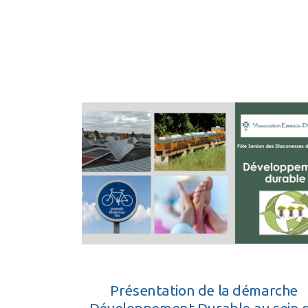
Présentation de la démarche
Développement Durable au sein 