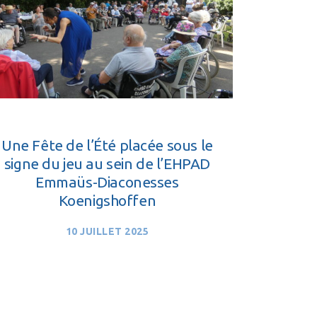
Une Fête de l’Été placée sous le
signe du jeu au sein de l’EHPAD
Emmaüs-Diaconesses
Koenigshoffen
10 JUILLET 2025