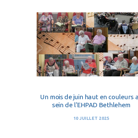
Un mois de juin haut en couleurs 
sein de l’EHPAD Bethlehem
10 JUILLET 2025