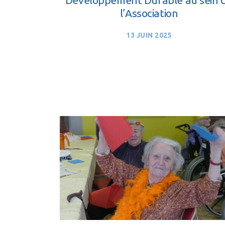
l’Association
13 JUIN 2025