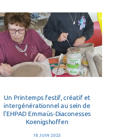
Un Printemps festif, créatif et
intergénérationnel au sein de
l’EHPAD Emmaüs-Diaconesses
Koenigshoffen
18 JUIN 2025