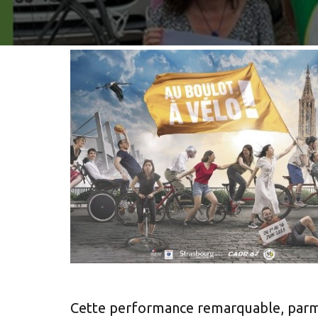
Cette performance remarquable, parmi 