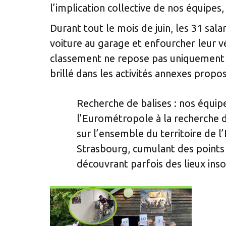
l’implication collective de nos équipes, 
Durant tout le mois de juin, les 31 sala
voiture au garage et enfourcher leur v
classement ne repose pas uniquement s
brillé dans les activités annexes propos
Recherche de balises : nos équipe
l’Eurométropole à la recherche d
sur l’ensemble du territoire de 
Strasbourg, cumulant des points
découvrant parfois des lieux insol