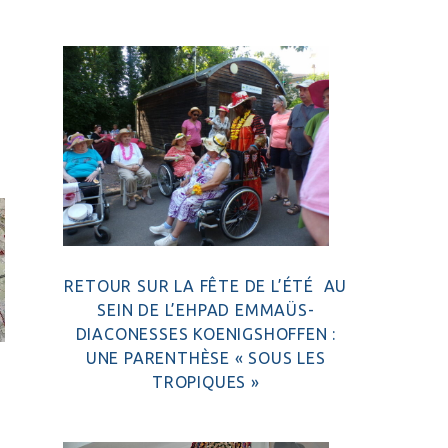
RETOUR SUR LA FÊTE DE L’ÉTÉ AU
SEIN DE L’EHPAD EMMAÜS-
DIACONESSES KOENIGSHOFFEN :
UNE PARENTHÈSE « SOUS LES
TROPIQUES »