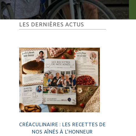
Barre
LES DERNIÈRES ACTUS
latérale
principale
CRÉACULINAIRE : LES RECETTES DE
NOS AÎNÉS À L’HONNEUR