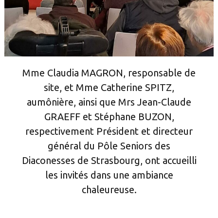
Mme Claudia MAGRON, responsable de
site, et Mme Catherine SPITZ,
aumônière, ainsi que Mrs Jean-Claude
GRAEFF et Stéphane BUZON,
respectivement Président et directeur
général du Pôle Seniors des
Diaconesses de Strasbourg, ont accueilli
les invités dans une ambiance
chaleureuse.