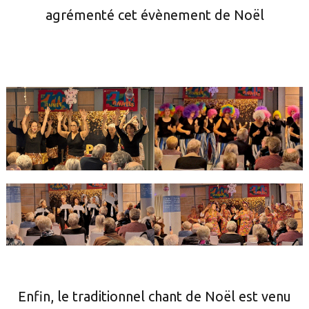
agrémenté cet évènement de Noël
Enfin, le traditionnel chant de Noël est venu