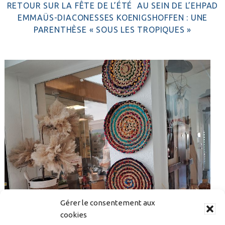
RETOUR SUR LA FÊTE DE L’ÉTÉ AU SEIN DE L’EHPAD
EMMAÜS-DIACONESSES KOENIGSHOFFEN : UNE
PARENTHÈSE « SOUS LES TROPIQUES »
Gérer le consentement aux
cookies