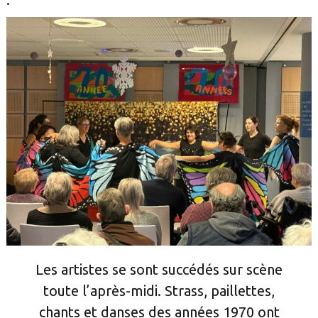
.
Les artistes se sont succédés sur scène
toute l’après-midi. Strass, paillettes,
chants et danses des années 1970 ont