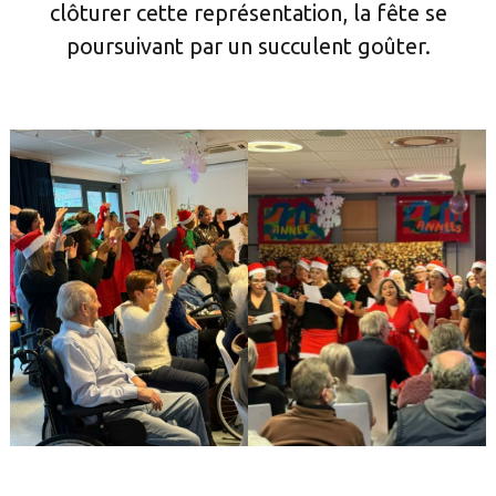
clôturer cette représentation, la fête se
poursuivant par un succulent goûter.