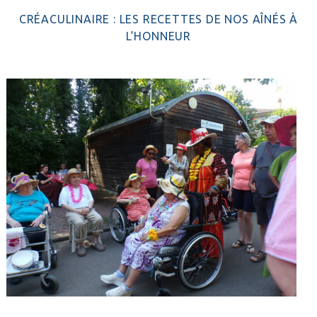
CRÉACULINAIRE : LES RECETTES DE NOS AÎNÉS À
L’HONNEUR