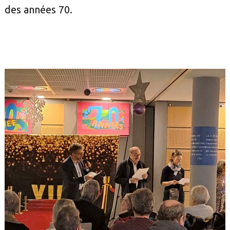
des années 70.