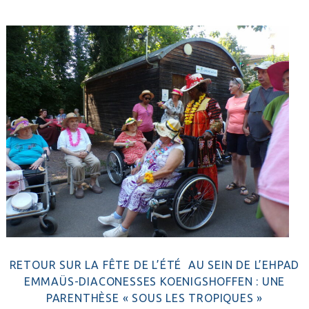
RETOUR SUR LA FÊTE DE L’ÉTÉ AU SEIN DE L’EHPAD
EMMAÜS-DIACONESSES KOENIGSHOFFEN : UNE
PARENTHÈSE « SOUS LES TROPIQUES »