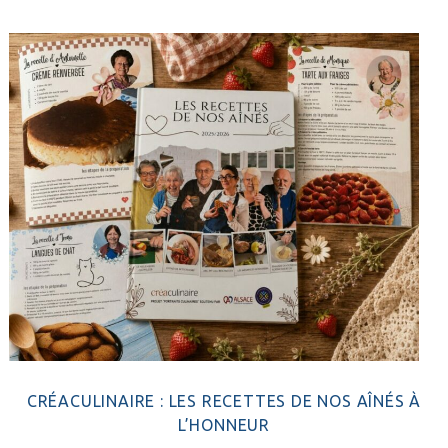
principale
CRÉACULINAIRE : LES RECETTES DE NOS AÎNÉS À
L’HONNEUR