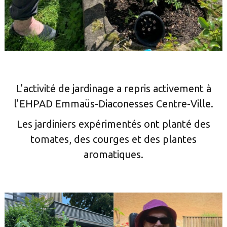
L’activité de jardinage a repris activement à
l’EHPAD Emmaüs-Diaconesses Centre-Ville.
Les jardiniers expérimentés ont planté des
tomates, des courges et des plantes
aromatiques.