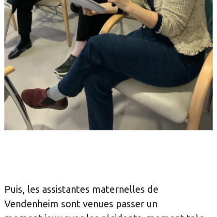
Puis, les assistantes maternelles de
Vendenheim sont venues passer un