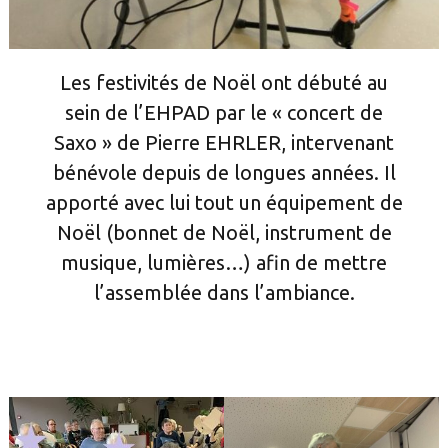
Les festivités de Noël ont débuté au
sein de l’EHPAD par le « concert de
Saxo » de Pierre EHRLER, intervenant
bénévole depuis de longues années. Il
apporté avec lui tout un équipement de
Noël (bonnet de Noël, instrument de
musique, lumières…) afin de mettre
l’assemblée dans l’ambiance.