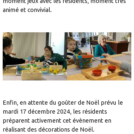
moment jeux avec les résidents, moment très
animé et convivial.
Enfin, en attente du goûter de Noël prévu le
mardi 17 décembre 2024, les résidents
préparent activement cet évènement en
réalisant des décorations de Noël.