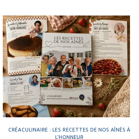
latérale
principale
CRÉACULINAIRE : LES RECETTES DE NOS AÎNÉS À
L’HONNEUR