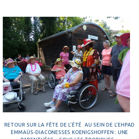
RETOUR SUR LA FÊTE DE L’ÉTÉ AU SEIN DE L’EHPAD
EMMAÜS-DIACONESSES KOENIGSHOFFEN : UNE