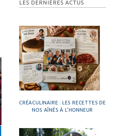
Barre
LES DERNIÈRES ACTUS
latérale
principale
CRÉACULINAIRE : LES RECETTES DE
NOS AÎNÉS À L’HONNEUR