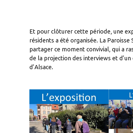
Et pour clôturer cette période, une ex
résidents a été organisée. La Paroisse
partager ce moment convivial, qui a ra
de la projection des interviews et d’un
d’Alsace.