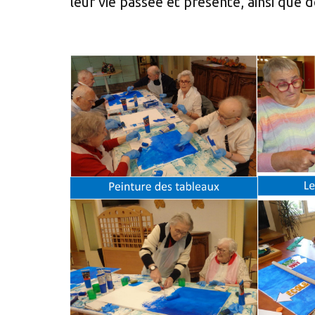
leur vie passée et présente, ainsi que