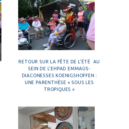
RETOUR SUR LA FÊTE DE L’ÉTÉ AU
SEIN DE L’EHPAD EMMAÜS-
DIACONESSES KOENIGSHOFFEN :
UNE PARENTHÈSE « SOUS LES
TROPIQUES »