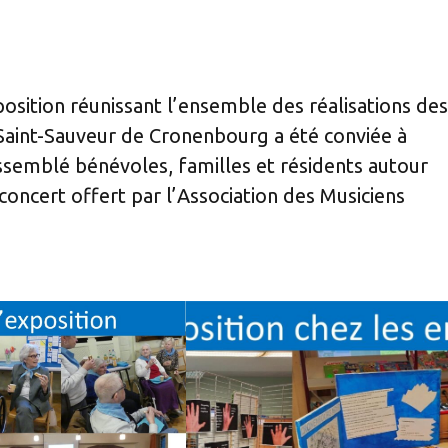
position réunissant l’ensemble des réalisations des
 Saint-Sauveur de Cronenbourg a été conviée à
ssemblé bénévoles, familles et résidents autour
 concert offert par l’Association des Musiciens