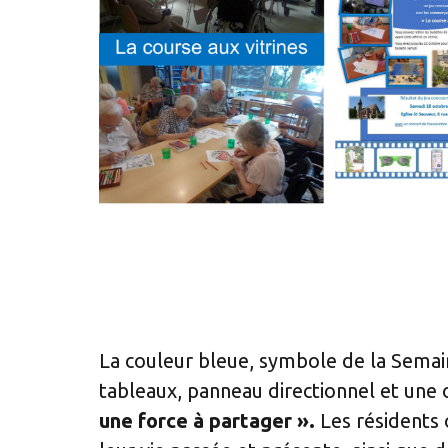
La couleur bleue, symbole de la Semaine
tableaux, panneau directionnel et une œ
une force à partager ».
Les résidents 