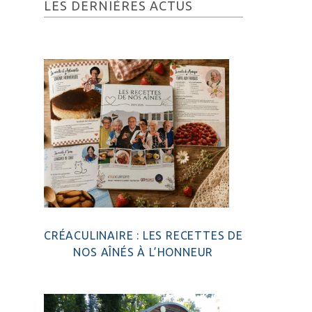
Barre
LES DERNIÈRES ACTUS
latérale
principale
CRÉACULINAIRE : LES RECETTES DE
NOS AÎNÉS À L’HONNEUR