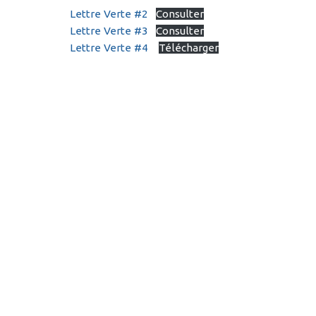
Lettre Verte #2
Consulter
Lettre Verte #3
Consulter
Lettre Verte #4
Télécharger