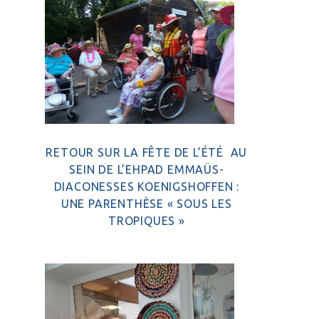
RETOUR SUR LA FÊTE DE L’ÉTÉ AU
SEIN DE L’EHPAD EMMAÜS-
DIACONESSES KOENIGSHOFFEN :
UNE PARENTHÈSE « SOUS LES
TROPIQUES »